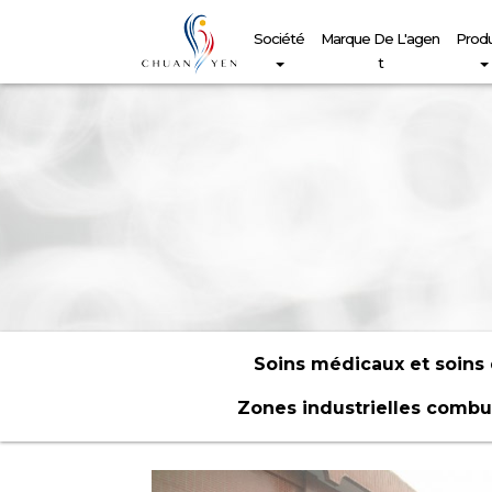
Société
Marque De L'agen
Produ
T
Soins médicaux et soins
Zones industrielles combu