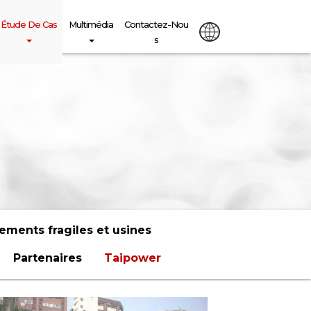
Étude De Cas
Multimédia
Contactez-Nou
S
ements fragiles et usines
Partenaires
Taipower